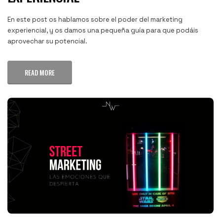
En este post os hablamos sobre el poder del marketing
experiencial, y os damos una pequeña guía para que podáis
aprovechar su potencial.
READ MORE