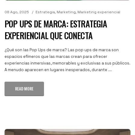
08 Ago, 2025
Estrategia
,
Marketing
,
Marketing experiencial
POP UPS DE MARCA: ESTRATEGIA
EXPERIENCIAL QUE CONECTA
¿Qué son las Pop Ups de marca? Las pop ups de marca son
espacios efímeros que las marcas crean para ofrecer
experiencias inmersivas, memorables y exclusivas a sus públicos.
A menudo aparecen en lugares inesperados, durante ...
READ MORE