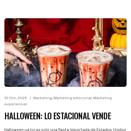
10 Oct, 2025
Marketing
,
Marketing emocional
,
Marketing
experiencial
HALLOWEEN: LO ESTACIONAL VENDE
Halloween ya no es solo una fiesta importada de Estados Unidos