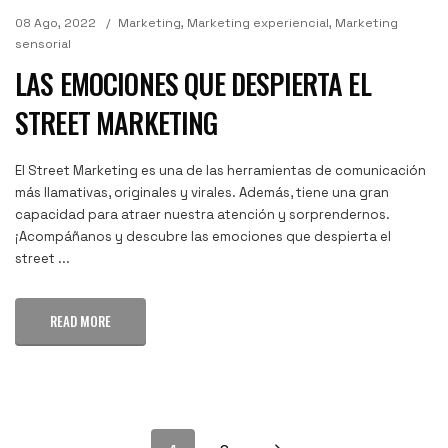
08 Ago, 2022
Marketing
,
Marketing experiencial
,
Marketing
sensorial
LAS EMOCIONES QUE DESPIERTA EL
STREET MARKETING
El Street Marketing es una de las herramientas de comunicación
más llamativas, originales y virales. Además, tiene una gran
capacidad para atraer nuestra atención y sorprendernos.
¡Acompáñanos y descubre las emociones que despierta el
street ...
READ MORE