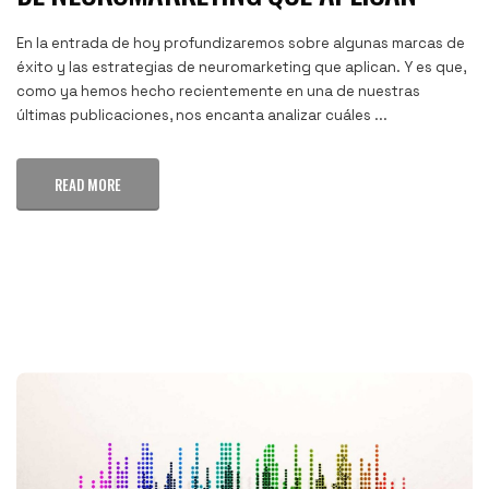
En la entrada de hoy profundizaremos sobre algunas marcas de
éxito y las estrategias de neuromarketing que aplican. Y es que,
como ya hemos hecho recientemente en una de nuestras
últimas publicaciones, nos encanta analizar cuáles ...
READ MORE