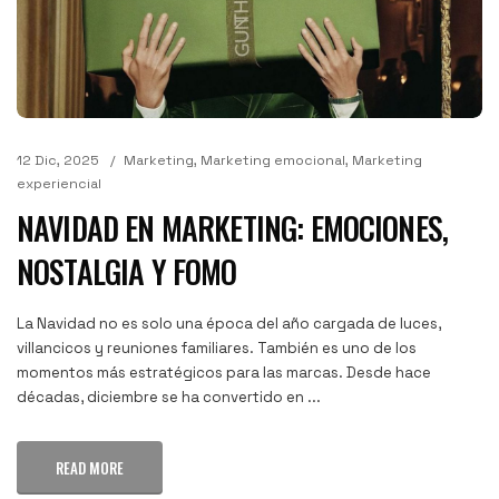
12 Dic, 2025
Marketing
,
Marketing emocional
,
Marketing
experiencial
NAVIDAD EN MARKETING: EMOCIONES,
NOSTALGIA Y FOMO
La Navidad no es solo una época del año cargada de luces,
villancicos y reuniones familiares. También es uno de los
momentos más estratégicos para las marcas. Desde hace
décadas, diciembre se ha convertido en ...
READ MORE