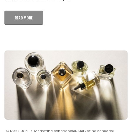
READ MORE
03 Mar, 2025
Marketing experiencial
,
Marketing sensorial
,