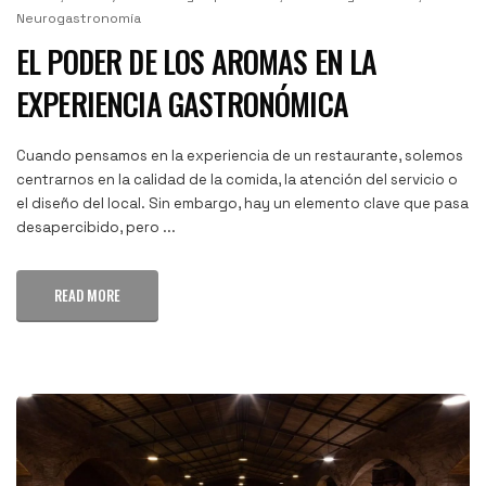
Neurogastronomía
EL PODER DE LOS AROMAS EN LA
EXPERIENCIA GASTRONÓMICA
Cuando pensamos en la experiencia de un restaurante, solemos
centrarnos en la calidad de la comida, la atención del servicio o
el diseño del local. Sin embargo, hay un elemento clave que pasa
desapercibido, pero ...
READ MORE