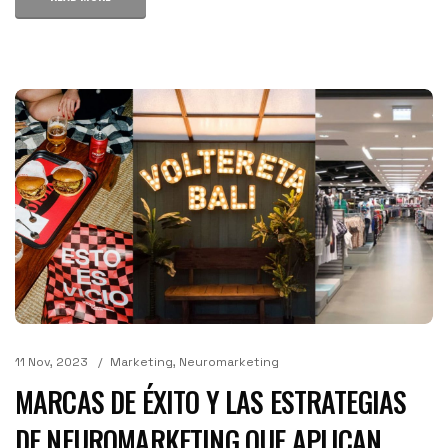
11 Nov, 2023
Marketing
,
Neuromarketing
MARCAS DE ÉXITO Y LAS ESTRATEGIAS
DE NEUROMARKETING QUE APLICAN