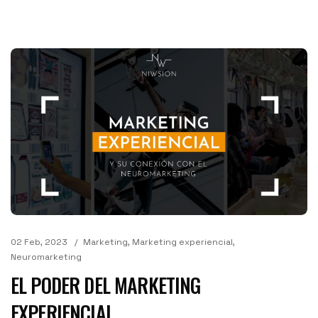
02 Feb, 2023
Marketing
,
Marketing experiencial
,
Neuromarketing
EL PODER DEL MARKETING
EXPERIENCIAL