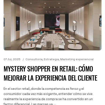
07 Jul, 2025
Consultoría
,
Estrategia
,
Marketing experiencial
MYSTERY SHOPPER EN RETAIL: CÓMO
MEJORAR LA EXPERIENCIA DEL CLIENTE
En el sector retail, donde la competencia es feroz y el
consumidor cada vez más exigente, entender cómo se vive
realmente la experiencia de compra se ha convertido en un
factor diferencial. Las marcas ya ...