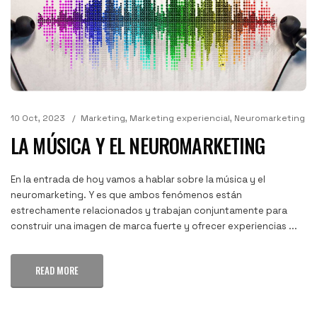
10 Oct, 2023
Marketing
,
Marketing experiencial
,
Neuromarketing
LA MÚSICA Y EL NEUROMARKETING
En la entrada de hoy vamos a hablar sobre la música y el
neuromarketing. Y es que ambos fenómenos están
estrechamente relacionados y trabajan conjuntamente para
construir una imagen de marca fuerte y ofrecer experiencias ...
READ MORE