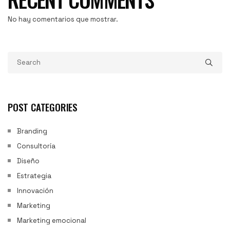
No hay comentarios que mostrar.
POST CATEGORIES
Branding
Consultoría
Diseño
Estrategia
Innovación
Marketing
Marketing emocional