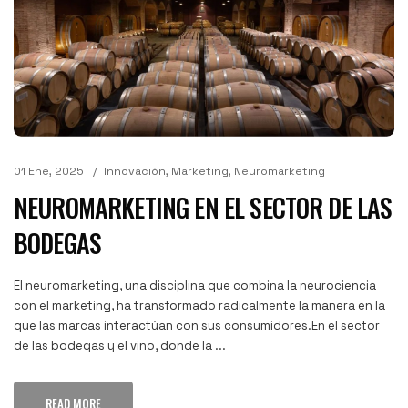
01 Ene, 2025
Innovación
,
Marketing
,
Neuromarketing
NEUROMARKETING EN EL SECTOR DE LAS
BODEGAS
El neuromarketing, una disciplina que combina la neurociencia
con el marketing, ha transformado radicalmente la manera en la
que las marcas interactúan con sus consumidores.En el sector
de las bodegas y el vino, donde la ...
READ MORE