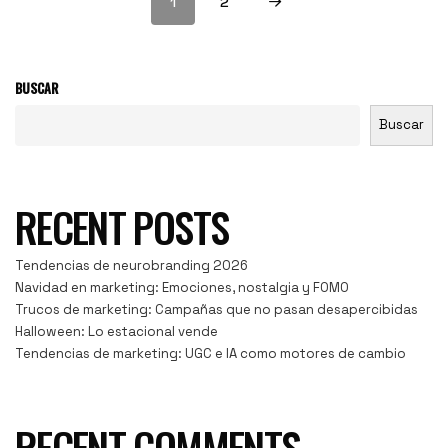
1
2
BUSCAR
Buscar
RECENT POSTS
Tendencias de neurobranding 2026
Navidad en marketing: Emociones, nostalgia y FOMO
Trucos de marketing: Campañas que no pasan desapercibidas
Halloween: Lo estacional vende
Tendencias de marketing: UGC e IA como motores de cambio
RECENT COMMENTS