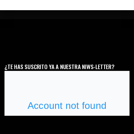
¿TE HAS SUSCRITO YA A NUESTRA NIWS-LETTER?