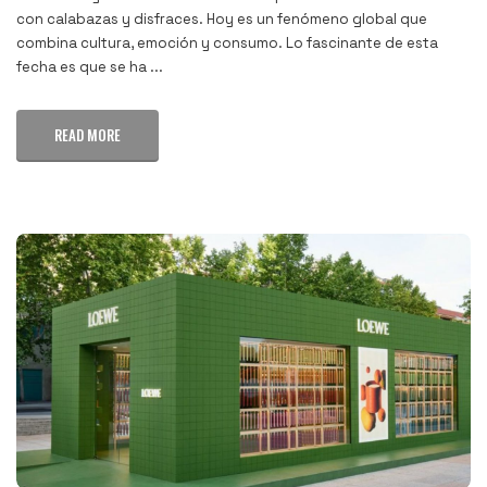
con calabazas y disfraces. Hoy es un fenómeno global que
combina cultura, emoción y consumo. Lo fascinante de esta
fecha es que se ha ...
READ MORE