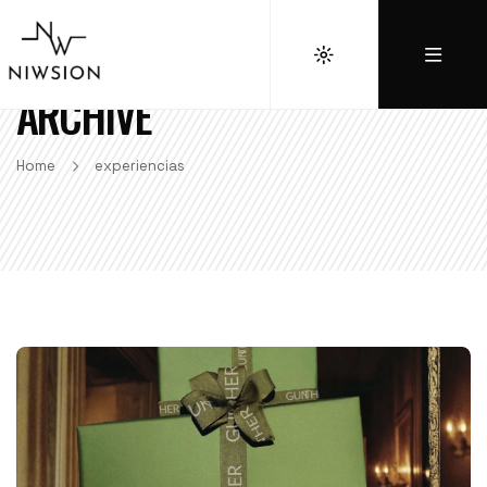
ARCHIVE
Home
experiencias