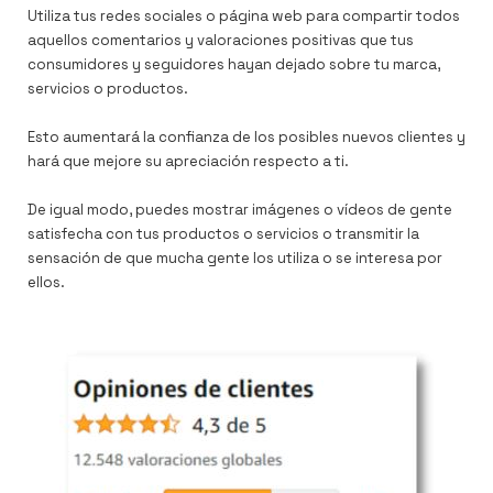
Utiliza tus redes sociales o página web para compartir todos
aquellos comentarios y valoraciones positivas que tus
consumidores y seguidores hayan dejado sobre tu marca,
servicios o productos.
Esto aumentará la confianza de los posibles nuevos clientes y
hará que mejore su apreciación respecto a ti.
De igual modo, puedes mostrar imágenes o vídeos de gente
satisfecha con tus productos o servicios o transmitir la
sensación de que mucha gente los utiliza o se interesa por
ellos.