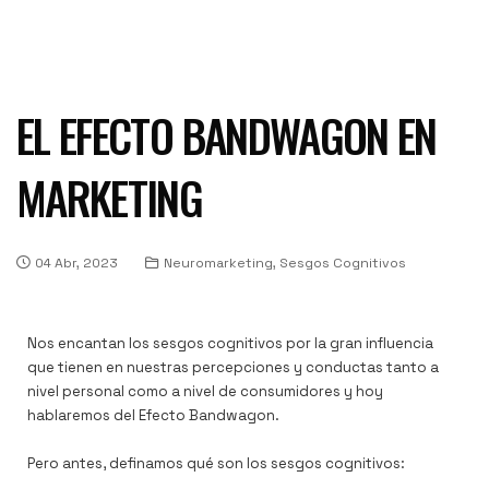
EL EFECTO BANDWAGON EN
MARKETING
04 Abr, 2023
Neuromarketing, Sesgos Cognitivos
Nos encantan los sesgos cognitivos por la gran influencia
que tienen en nuestras percepciones y conductas tanto a
nivel personal como a nivel de consumidores y hoy
hablaremos del Efecto Bandwagon.
Pero antes, definamos qué son los sesgos cognitivos: