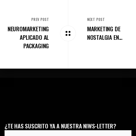
PREV POST
NEXT POST
NEUROMARKETING
MARKETING DE
APLICADO AL
NOSTALGIA EN...
PACKAGING
¿TE HAS SUSCRITO YA A NUESTRA NIWS-LETTER?