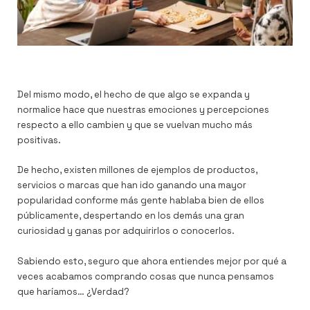
Del mismo modo, el hecho de que algo se expanda y
normalice hace que nuestras emociones y percepciones
respecto a ello cambien y que se vuelvan mucho más
positivas.
De hecho, existen millones de ejemplos de productos,
servicios o marcas que han ido ganando una mayor
popularidad conforme más gente hablaba bien de ellos
públicamente, despertando en los demás una gran
curiosidad y ganas por adquirirlos o conocerlos.
Sabiendo esto, seguro que ahora entiendes mejor por qué a
veces acabamos comprando cosas que nunca pensamos
que haríamos… ¿Verdad?