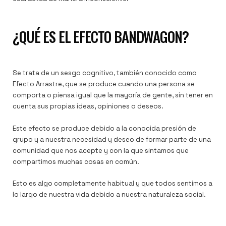
¿QUÉ ES EL EFECTO BANDWAGON?
Se trata de un sesgo cognitivo, también conocido como
Efecto Arrastre, que se produce cuando una persona se
comporta o piensa igual que la mayoría de gente, sin tener en
cuenta sus propias ideas, opiniones o deseos.
Este efecto se produce debido a la conocida presión de
grupo y a nuestra necesidad y deseo de formar parte de una
comunidad que nos acepte y con la que sintamos que
compartimos muchas cosas en común.
Esto es algo completamente habitual y que todos sentimos a
lo largo de nuestra vida debido a nuestra naturaleza social.