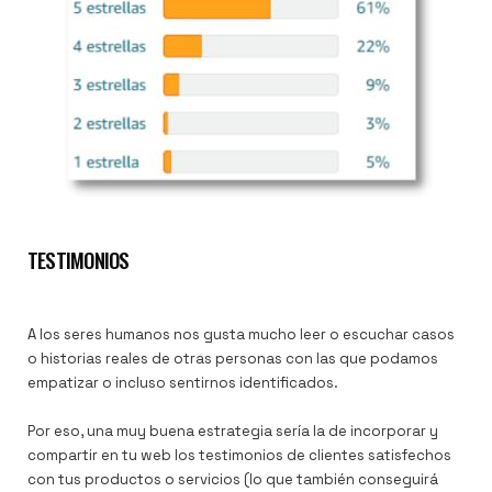
TESTIMONIOS
A los seres humanos nos gusta mucho leer o escuchar casos
o historias reales de otras personas con las que podamos
empatizar o incluso sentirnos identificados.
Por eso, una muy buena estrategia sería la de incorporar y
compartir en tu web los testimonios de clientes satisfechos
con tus productos o servicios (lo que también conseguirá