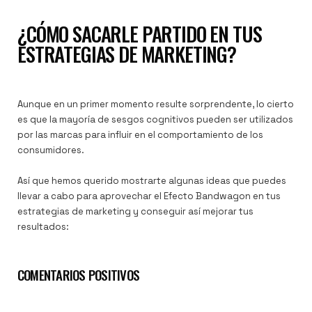
¿CÓMO SACARLE PARTIDO EN TUS
ESTRATEGIAS DE MARKETING?
Aunque en un primer momento resulte sorprendente, lo cierto
es que la mayoría de sesgos cognitivos pueden ser utilizados
por las marcas para influir en el comportamiento de los
consumidores.
Así que hemos querido mostrarte algunas ideas que puedes
llevar a cabo para aprovechar el Efecto Bandwagon en tus
estrategias de marketing y conseguir así mejorar tus
resultados:
COMENTARIOS POSITIVOS