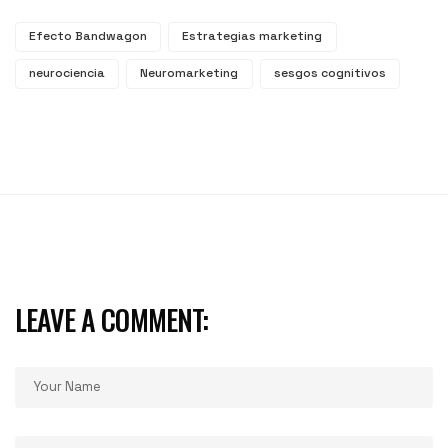
Efecto Bandwagon
Estrategias marketing
neurociencia
Neuromarketing
sesgos cognitivos
LEAVE A COMMENT: