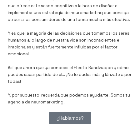
que ofrece este sesgo cognitivo a la hora de diseñar e
implementar una estrategia de neuromarketing que consiga
atraer a los consumidores de una forma mucha más efectiva.
Y es que la mayoría de las decisiones que tomamos los seres
humanos a lo largo de nuestra vida son inconscientes e
irracionales y están fuertemente influidas por el factor
emocional.
Así que ahora que ya conoces el Efecto Bandwagon y cómo
puedes sacar partido de él… ¡No lo dudes más y lánzate a por
todas!
Y, por supuesto, recuerda que podemos ayudarte. Somos tu
agencia de neuromarketing.
¿Hablamos?