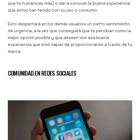
que te humanices más) o dar a conocer la buena experiencia
que estos han tenido con su uso o consumo.
Esto despertará en los demás usuarios un cierto sentimiento
de urgencia, a la vez que conseguirá que
te perciban como la
mejor opción posible y que deseen vivir esa buena
experiencia que eres capaz de proporcionarles a través de tu
marca.
COMUNIDAD EN REDES SOCIALES