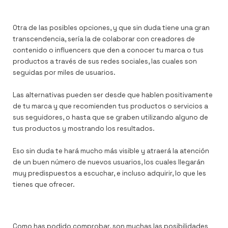
Otra de las posibles opciones, y que sin duda tiene una gran
transcendencia, sería la de colaborar con creadores de
contenido o influencers que den a conocer tu marca o tus
productos a través de sus redes sociales, las cuales son
seguidas por miles de usuarios.
Las alternativas pueden ser desde que hablen positivamente
de tu marca y que recomienden tus productos o servicios a
sus seguidores, o hasta que se graben utilizando alguno de
tus productos y mostrando los resultados.
Eso sin duda te hará mucho más visible y atraerá la atención
de un buen número de nuevos usuarios, los cuales llegarán
muy predispuestos a escuchar, e incluso adquirir, lo que les
tienes que ofrecer.
Como has podido comprobar, son muchas las posibilidades