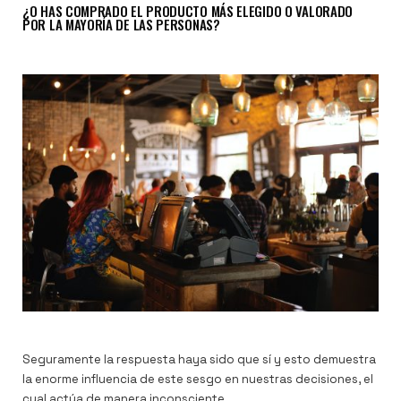
¿O HAS COMPRADO EL PRODUCTO MÁS ELEGIDO O VALORADO
POR LA MAYORÍA DE LAS PERSONAS?
Seguramente la respuesta haya sido que sí y esto demuestra
la enorme influencia de este sesgo en nuestras decisiones, el
cual actúa de manera inconsciente.