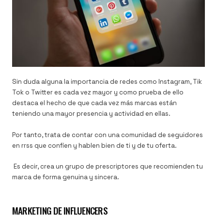
Sin duda alguna la importancia de redes como Instagram, Tik
Tok o Twitter es cada vez mayor y como prueba de ello
destaca el hecho de que cada vez más marcas están
teniendo una mayor presencia y actividad en ellas.
Por tanto, trata de contar con una comunidad de seguidores
en rrss que confíen y hablen bien de ti y de tu oferta.
Es decir, crea un grupo de prescriptores que recomienden tu
marca de forma genuina y sincera.
MARKETING DE INFLUENCERS