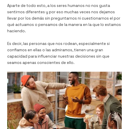
Aparte de todo esto, a los seres humanos no nos gusta
sentirnos diferentes y por eso muchas veces nos dejamos
llevar por los demás sin preguntarnos ni cuestionarnos el por
qué actuamos o pensamos de la manera en la que lo estamos
haciendo.
Es decir, las personas que nos rodean, especialmente si
confiamos en ellas o las admiramos, tienen una gran
capacidad para influenciar nuestras decisiones sin que
seamos apenas conscientes de ello.