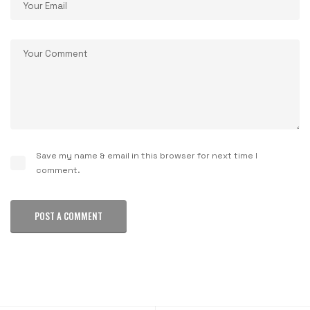
Save my name & email in this browser for next time I
comment.
POST A COMMENT