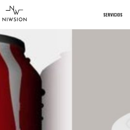
SERVICIOS