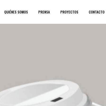
QUIÉNES SOMOS
PRENSA
PROYECTOS
CONTACTO