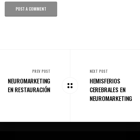
POST A COMMENT
PREV POST
NEXT POST
NEUROMARKETING
HEMISFERIOS
EN RESTAURACIÓN
CEREBRALES EN
NEUROMARKETING