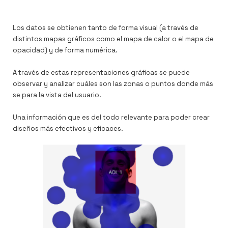
Los datos se obtienen tanto de forma visual (a través de
distintos mapas gráficos como el mapa de calor o el mapa de
opacidad) y de forma numérica.
A través de estas representaciones gráficas se puede
observar y analizar cuáles son las zonas o puntos donde más
se para la vista del usuario.
Una información que es del todo relevante para poder crear
diseños más efectivos y eficaces.