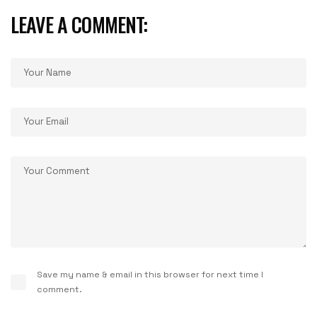
LEAVE A COMMENT:
Save my name & email in this browser for next time I
comment.