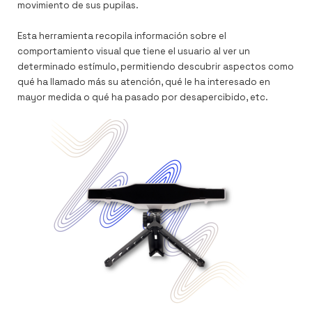
movimiento de sus pupilas.
Esta herramienta recopila información sobre el
comportamiento visual que tiene el usuario al ver un
determinado estímulo, permitiendo descubrir aspectos como
qué ha llamado más su atención, qué le ha interesado en
mayor medida o qué ha pasado por desapercibido, etc.