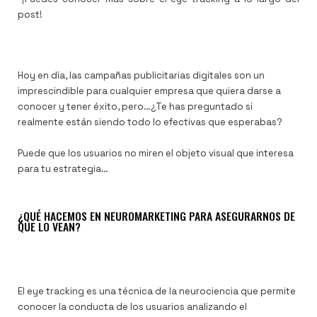
post!
Hoy en día, las campañas publicitarias digitales son un
imprescindible para cualquier empresa que quiera darse a
conocer y tener éxito, pero…¿Te has preguntado si
realmente están siendo todo lo efectivas que esperabas?
Puede que los usuarios no miren el objeto visual que interesa
para tu estrategia…
¿QUÉ HACEMOS EN NEUROMARKETING PARA ASEGURARNOS DE
QUE LO VEAN?
El eye tracking es una técnica de la neurociencia que permite
conocer la conducta de los usuarios analizando el