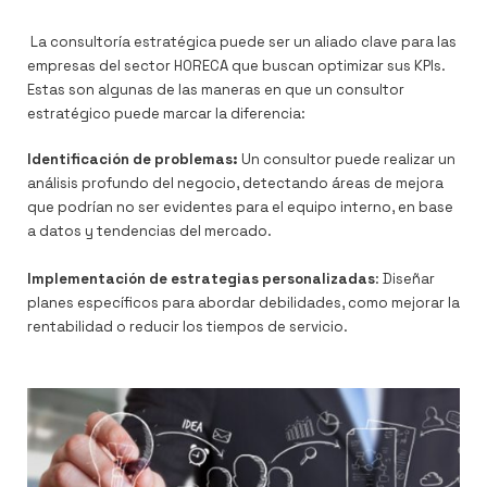
La consultoría estratégica puede ser un aliado clave para las
empresas del sector HORECA que buscan optimizar sus KPIs.
Estas son algunas de las maneras en que un consultor
estratégico puede marcar la diferencia:
Identificación de problemas:
Un consultor puede realizar un
análisis profundo del negocio, detectando áreas de mejora
que podrían no ser evidentes para el equipo interno, en base
a datos y tendencias del mercado.
Implementación de estrategias personalizadas
: Diseñar
planes específicos para abordar debilidades, como mejorar la
rentabilidad o reducir los tiempos de servicio.