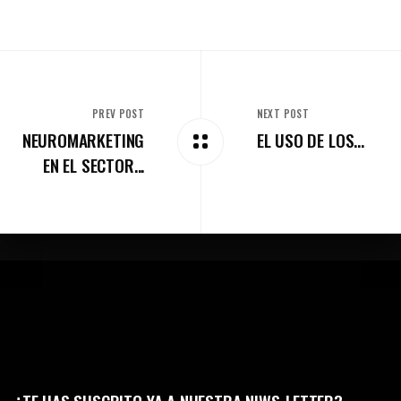
PREV POST
NEXT POST
NEUROMARKETING
EL USO DE LOS...
EN EL SECTOR...