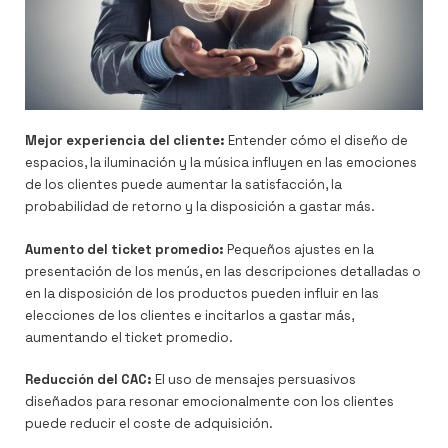
Mejor experiencia del cliente:
Entender cómo el diseño de
espacios, la iluminación y la música influyen en las emociones
de los clientes puede aumentar la satisfacción, la
probabilidad de retorno y la disposición a gastar más.
Aumento del ticket promedio:
Pequeños ajustes en la
presentación de los menús, en las descripciones detalladas o
en la disposición de los productos pueden influir en las
elecciones de los clientes e incitarlos a gastar más,
aumentando el ticket promedio.
Reducción del CAC:
El uso de mensajes persuasivos
diseñados para resonar emocionalmente con los clientes
puede reducir el coste de adquisición.