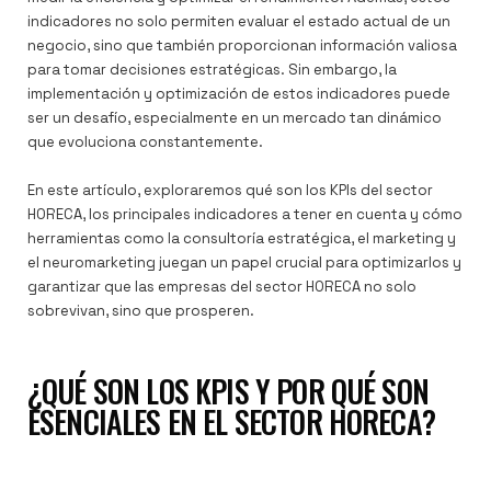
indicadores no solo permiten evaluar el estado actual de un
negocio, sino que también proporcionan información valiosa
para tomar decisiones estratégicas. Sin embargo, la
implementación y optimización de estos indicadores puede
ser un desafío, especialmente en un mercado tan dinámico
que evoluciona constantemente.
En este artículo, exploraremos qué son los KPIs del sector
HORECA, los principales indicadores a tener en cuenta y cómo
herramientas como la consultoría estratégica, el marketing y
el neuromarketing juegan un papel crucial para optimizarlos y
garantizar que las empresas del sector HORECA no solo
sobrevivan, sino que prosperen.
¿QUÉ SON LOS KPIS Y POR QUÉ SON
ESENCIALES EN EL SECTOR HORECA?