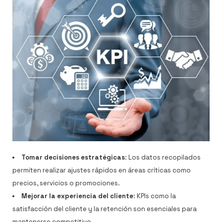
Tomar decisiones estratégicas
: Los datos recopilados
permiten realizar ajustes rápidos en áreas críticas como
precios, servicios o promociones.
Mejorar la experiencia del cliente
: KPIs como la
satisfacción del cliente y la retención son esenciales para
mantenerse competitivo.