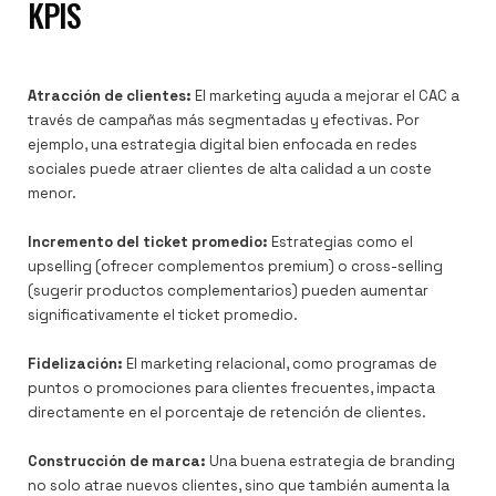
KPIS
Atracción de clientes:
El marketing ayuda a mejorar el CAC a
través de campañas más segmentadas y efectivas. Por
ejemplo, una estrategia digital bien enfocada en redes
sociales puede atraer clientes de alta calidad a un coste
menor.
Incremento del ticket promedio:
Estrategias como el
upselling (ofrecer complementos premium) o cross-selling
(sugerir productos complementarios) pueden aumentar
significativamente el ticket promedio.
Fidelización:
El marketing relacional, como programas de
puntos o promociones para clientes frecuentes, impacta
directamente en el porcentaje de retención de clientes.
Construcción de marca:
Una buena estrategia de branding
no solo atrae nuevos clientes, sino que también aumenta la