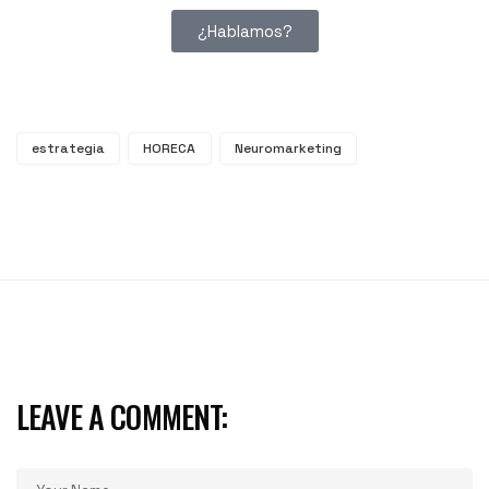
¿Hablamos?
estrategia
HORECA
Neuromarketing
LEAVE A COMMENT: