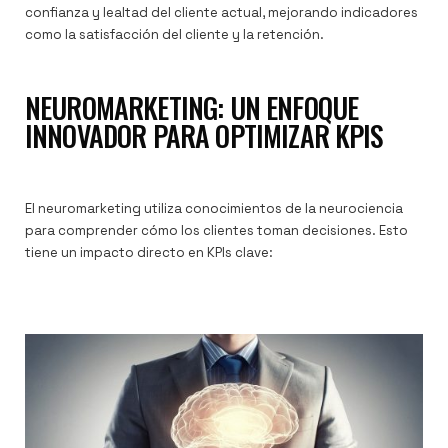
confianza y lealtad del cliente actual, mejorando indicadores
como la satisfacción del cliente y la retención.
NEUROMARKETING: UN ENFOQUE
INNOVADOR PARA OPTIMIZAR KPIS
El neuromarketing utiliza conocimientos de la neurociencia
para comprender cómo los clientes toman decisiones. Esto
tiene un impacto directo en KPIs clave: