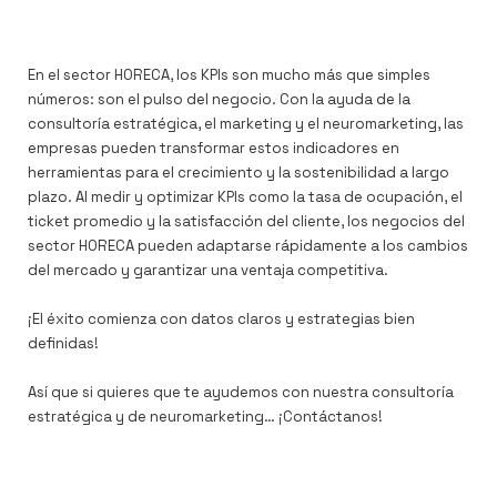
En el sector HORECA, los KPIs son mucho más que simples
números: son el pulso del negocio. Con la ayuda de la
consultoría estratégica, el marketing y el neuromarketing, las
empresas pueden transformar estos indicadores en
herramientas para el crecimiento y la sostenibilidad a largo
plazo. Al medir y optimizar KPIs como la tasa de ocupación, el
ticket promedio y la satisfacción del cliente, los negocios del
sector HORECA pueden adaptarse rápidamente a los cambios
del mercado y garantizar una ventaja competitiva.
¡El éxito comienza con datos claros y estrategias bien
definidas!
Así que si quieres que te ayudemos con nuestra consultoría
estratégica y de neuromarketing… ¡Contáctanos!