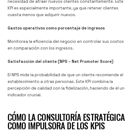
necesidad de atraer nuevos clientes constantemente. Este
KPI es especialmente importante, ya que retener clientes
cuesta menos que adquirir nuevos.
Gastos operativos como porcentaje de ingresos
Monitorea la eficiencia del negocio en controlar sus costos
en comparación con los ingresos.
Satisfacción del cliente (NPS – Net Promoter Score)
El NPS mide la probabilidad de que un cliente recomiende el
establecimiento a otras personas. Este KPI combina la
percepción de calidad con la fidelización, haciendo de él un
indicador crucial.
CÓMO LA CONSULTORÍA ESTRATÉGICA
COMO IMPULSORA DE LOS KPIS