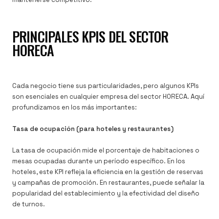
PRINCIPALES KPIS DEL SECTOR
HORECA
Cada negocio tiene sus particularidades, pero algunos KPIs
son esenciales en cualquier empresa del sector HORECA. Aquí
profundizamos en los más importantes:
Tasa de ocupación (para hoteles y restaurantes)
La tasa de ocupación mide el porcentaje de habitaciones o
mesas ocupadas durante un período específico. En los
hoteles, este KPI refleja la eficiencia en la gestión de reservas
y campañas de promoción. En restaurantes, puede señalar la
popularidad del establecimiento y la efectividad del diseño
de turnos.