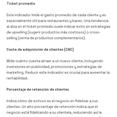
Ticket promedio
Este indicador mide el gasto promedio de cada cliente y es
especialmente útil para restaurantes y bares. Una tendencia
al alza en el ticket promedio suele indicar éxito en estrategias
de upselling (sugerir productos más costosos) o cross-
selling (venta de productos complementarios).
Coste de adquisición de clientes (CAC)
Mide cuánto cuesta atraer a un nuevo cliente, incluyendo
inversiones en publicidad, promociones y estrategias de
marketing. Reducir este indicador es crucial para aumentar la
rentabilidad.
Porcentaje de retención de clientes
Indica cómo de exitoso es el negocio en fidelizar a sus
clientes. Un alto porcentaje de retención indica que el
negocio está fidelizando a su clientela, reduciendo así la