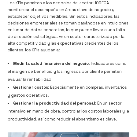
Los KPIs permiten a los negocios del sector HORECA
monitorear el desempeño en áreas clave de negocio y
establecer objetivos medibles. Sin estos indicadores, las
decisiones empresariales se toman basándose en intuiciones
en lugar de datos concretos, lo que puede llevar a una falta
de dirección estratégica. En un sector caracterizado por la
alta competitividad y las expectativas crecientes de los
clientes, los KPIs ayudan a:
Medir la salud financiera del negocio
: Indicadores como
el margen de beneficio y los ingresos por cliente permiten
evaluar la rentabilidad.
Gestionar costos
: Especialmente en compras, inventarios
y gastos operativos.
Gestionar la productividad del personal
: En un sector
intensivo en mano de obra, controlar los costos laborales y la
productividad, así como reducir el absentismo es clave.