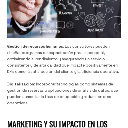
Gestión de recursos humanos
: Los consultores pueden
diseñar programas de capacitación para el personal,
optimizando el rendimiento y asegurando un servicio
consistente y de alta calidad que impacte positivamente en
KPIs como la satisfacción del cliente y la eficiencia operativa.
Digitalización
: Incorporar tecnologías como sistemas de
gestión de reservas o aplicaciones de análisis de datos, que
pueden aumentar la tasa de ocupación y reducir errores
operativos.
MARKETING Y SU IMPACTO EN LOS