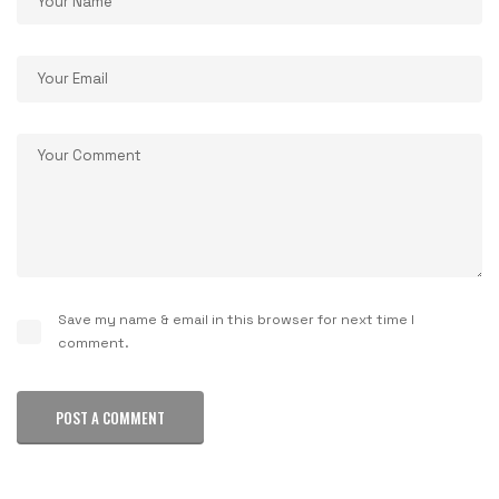
Save my name & email in this browser for next time I
comment.
POST A COMMENT