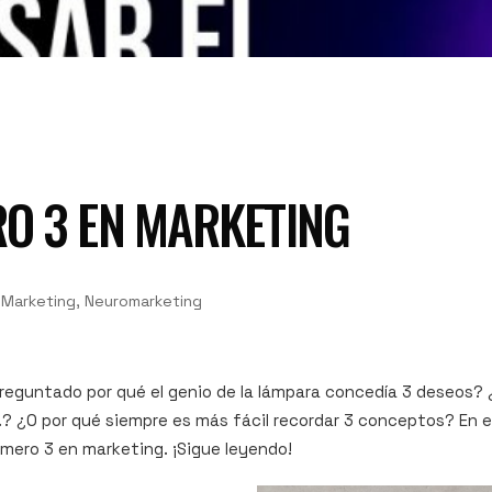
O 3 EN MARKETING
Marketing, Neuromarketing
preguntado por qué el genio de la lámpara concedía 3 deseos
..? ¿O por qué siempre es más fácil recordar 3 conceptos? En e
mero 3 en marketing. ¡Sigue leyendo!