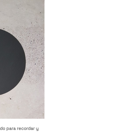
do para recordar y