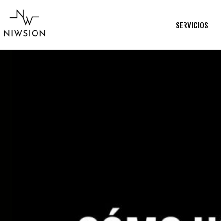
SERVICIOS