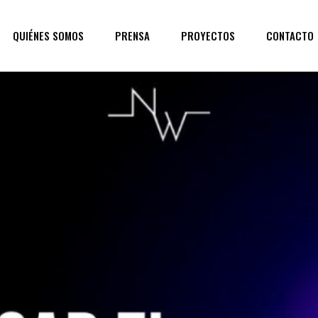
QUIÉNES SOMOS
PRENSA
PROYECTOS
CONTACTO