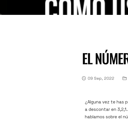
EL NÚMER
09 Sep, 2022
¿Alguna vez te has 
a descontar en 3,2,1
hablamos sobre el nú