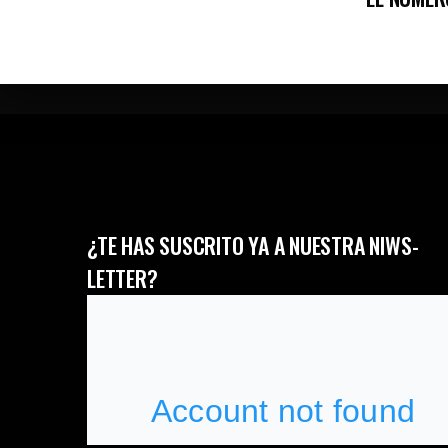
¿TE HAS SUSCRITO YA A NUESTRA NIWS-
LETTER?