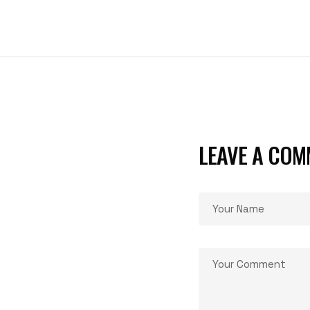
LEAVE A COM