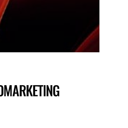
ROMARKETING