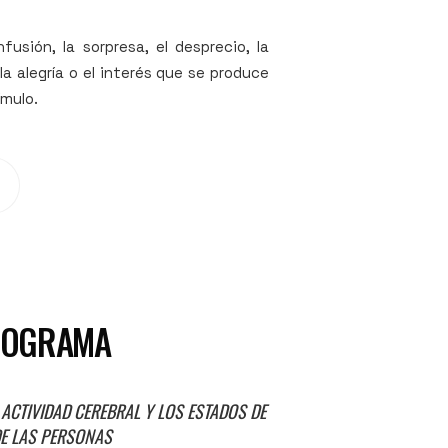
nfusión, la sorpresa, el desprecio, la
 la alegría o el interés que se produce
ímulo.
LOGRAMA
 ACTIVIDAD CEREBRAL Y LOS ESTADOS DE
E LAS PERSONAS