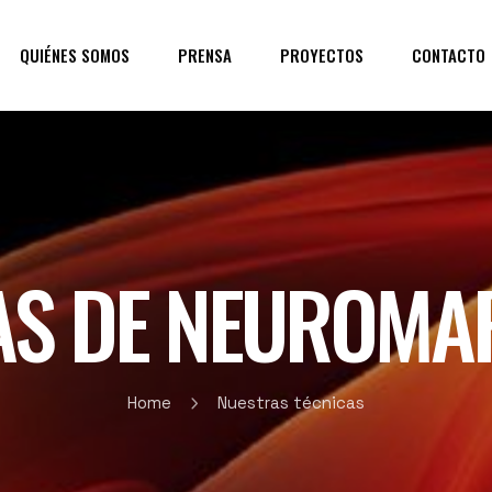
QUIÉNES SOMOS
PRENSA
PROYECTOS
CONTACTO
AS DE NEUROMA
Home
Nuestras técnicas