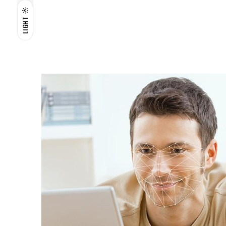
LIGHT