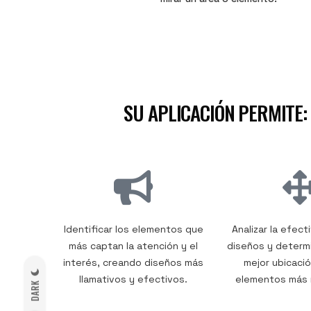
SU APLICACIÓN PERMITE:
Identificar los elementos que
Analizar la efect
más captan la atención y el
diseños y determi
interés, creando diseños más
mejor ubicació
llamativos y efectivos.
elementos más 
DARK