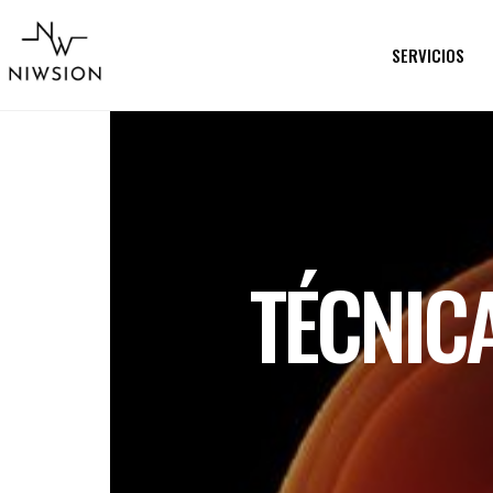
SERVICIOS
TÉCNIC