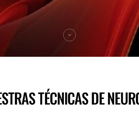
STRAS TÉCNICAS DE NEU