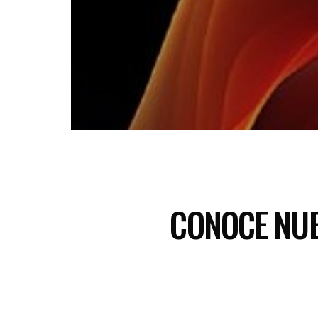
CONOCE NUE