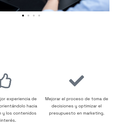
jor experiencia de
Mejorar el proceso de toma de
 orientándolo hacia
decisiones y optimizar el
n y los contenidos
presupuesto en marketing.
interés.